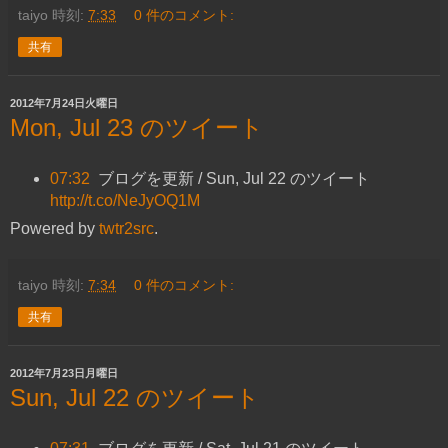
taiyo
時刻:
7:33
0 件のコメント:
共有
2012年7月24日火曜日
Mon, Jul 23 のツイート
07:32
ブログを更新 / Sun, Jul 22 のツイート
http://t.co/NeJyOQ1M
Powered by
twtr2src
.
taiyo
時刻:
7:34
0 件のコメント:
共有
2012年7月23日月曜日
Sun, Jul 22 のツイート