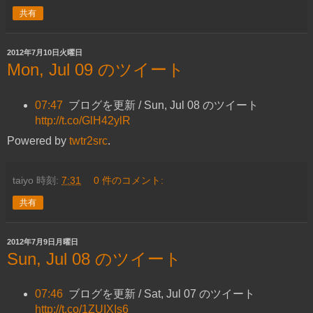
共有
2012年7月10日火曜日
Mon, Jul 09 のツイート
07:47
ブログを更新 / Sun, Jul 08 のツイート
http://t.co/GlH42ylR
Powered by
twtr2src
.
taiyo
時刻:
7:31
0 件のコメント:
共有
2012年7月9日月曜日
Sun, Jul 08 のツイート
07:46
ブログを更新 / Sat, Jul 07 のツイート
http://t.co/1ZUIXIs6