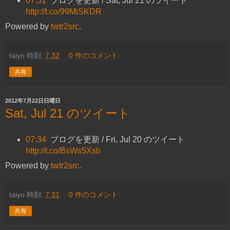
07:31
ブログを更新 / Sat, Jul 21 のツイート
http://t.co/99MiSKDR
Powered by
twtr2src
.
taiyo
時刻:
7:32
0 件のコメント:
共有
2012年7月22日日曜日
Sat, Jul 21 のツイート
07:34
ブログを更新 / Fri, Jul 20 のツイート
http://t.co/BsWs5Xsb
Powered by
twtr2src
.
taiyo
時刻:
7:31
0 件のコメント:
共有