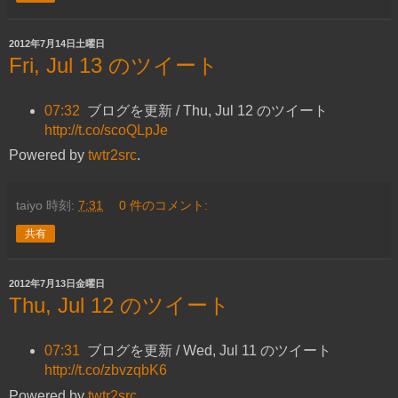
2012年7月14日土曜日
Fri, Jul 13 のツイート
07:32
ブログを更新 / Thu, Jul 12 のツイート
http://t.co/scoQLpJe
Powered by
twtr2src
.
taiyo
時刻:
7:31
0 件のコメント:
共有
2012年7月13日金曜日
Thu, Jul 12 のツイート
07:31
ブログを更新 / Wed, Jul 11 のツイート
http://t.co/zbvzqbK6
Powered by
twtr2src
.