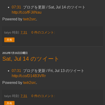
07:31
ブログを更新 / Sat, Jul 14 のツイート
http://t.co/fFJilNau
Powered by
twtr2src
.
taiyo
時刻:
7:31
0 件のコメント:
共有
2012年7月15日日曜日
Sat, Jul 14 のツイート
07:31
ブログを更新 / Fri, Jul 13 のツイート
http://t.co/D14B3VRr
Powered by
twtr2src
.
taiyo
時刻:
7:31
0 件のコメント:
共有