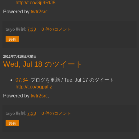
http://t.co/GjI9RtJ8
Powered by
twtr2src
.
taiyo
時刻:
7:33
0 件のコメント:
共有
2012年7月19日木曜日
Wed, Jul 18 のツイート
07:34
ブログを更新 / Tue, Jul 17 のツイート
http://t.co/5gpjifjz
Powered by
twtr2src
.
taiyo
時刻:
7:33
0 件のコメント:
共有