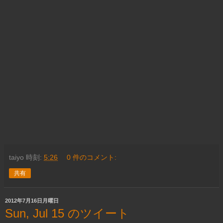
taiyo
時刻:
5:26
0 件のコメント:
共有
2012年7月16日月曜日
Sun, Jul 15 のツイート