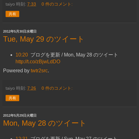
taiyo
時刻:
7:33
0 件のコメント:
共有
2012年5月30日水曜日
Tue, May 29 のツイート
10:20
ブログを更新 / Mon, May 28 のツイート
http://t.co/zBjwLdDO
Powered by
twtr2src
.
taiyo
時刻:
7:26
0 件のコメント:
共有
2012年5月29日火曜日
Mon, May 28 のツイート
12:31
ブログを更新 / Sun, May 27 のツイート