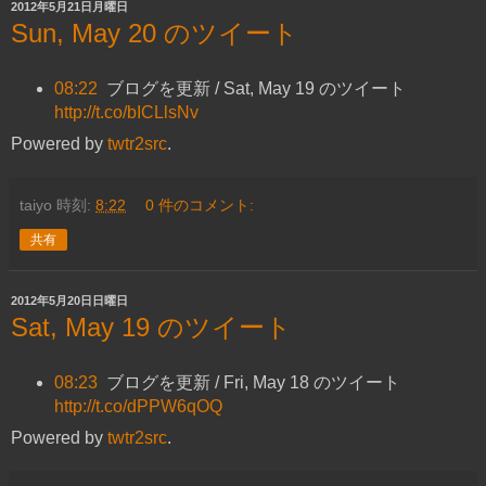
2012年5月21日月曜日
Sun, May 20 のツイート
08:22
ブログを更新 / Sat, May 19 のツイート
http://t.co/bICLlsNv
Powered by
twtr2src
.
taiyo
時刻:
8:22
0 件のコメント:
共有
2012年5月20日日曜日
Sat, May 19 のツイート
08:23
ブログを更新 / Fri, May 18 のツイート
http://t.co/dPPW6qOQ
Powered by
twtr2src
.