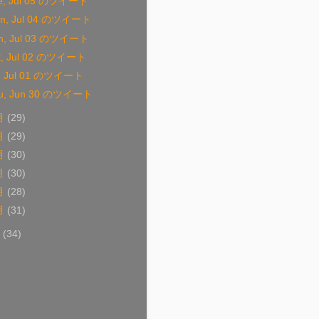
e, Jul 05 のツイート
n, Jul 04 のツイート
n, Jul 03 のツイート
t, Jul 02 のツイート
i, Jul 01 のツイート
u, Jun 30 のツイート
月
(29)
月
(29)
月
(30)
月
(30)
月
(28)
月
(31)
0
(34)