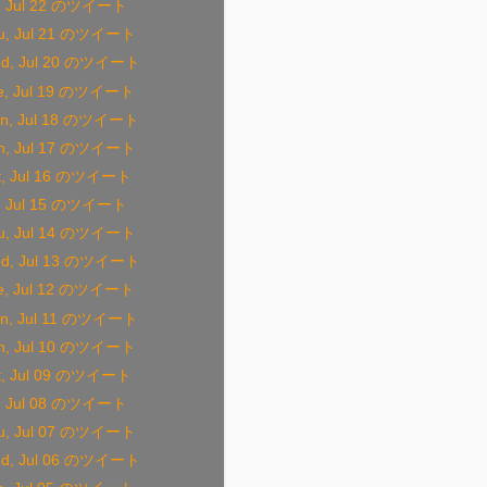
i, Jul 22 のツイート
u, Jul 21 のツイート
d, Jul 20 のツイート
e, Jul 19 のツイート
n, Jul 18 のツイート
n, Jul 17 のツイート
t, Jul 16 のツイート
i, Jul 15 のツイート
u, Jul 14 のツイート
d, Jul 13 のツイート
e, Jul 12 のツイート
n, Jul 11 のツイート
n, Jul 10 のツイート
t, Jul 09 のツイート
i, Jul 08 のツイート
u, Jul 07 のツイート
d, Jul 06 のツイート