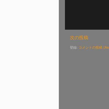
次の投稿
登録:
コメントの投稿 (Ato