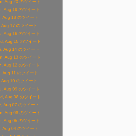
n, Aug 20 のツイート
n, Aug 19 のツイート
t, Aug 18 のツイート
i, Aug 17 のツイート
u, Aug 16 のツイート
d, Aug 15 のツイート
e, Aug 14 のツイート
n, Aug 13 のツイート
n, Aug 12 のツイート
t, Aug 11 のツイート
i, Aug 10 のツイート
u, Aug 09 のツイート
d, Aug 08 のツイート
e, Aug 07 のツイート
n, Aug 06 のツイート
n, Aug 05 のツイート
t, Aug 04 のツイート