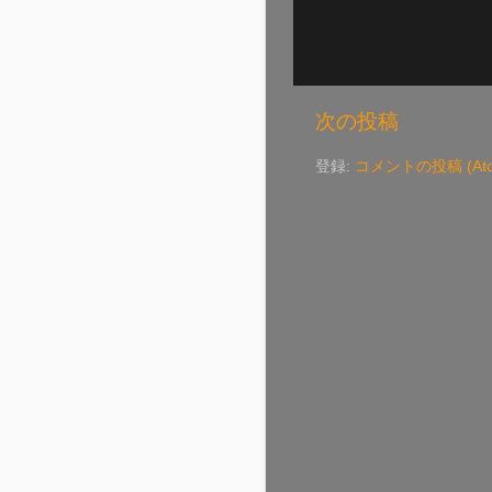
次の投稿
登録:
コメントの投稿 (Ato