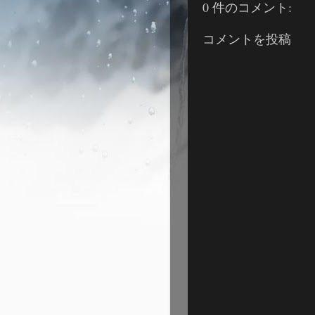
0 件のコメント:
コメントを投稿