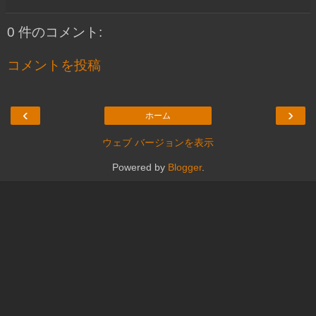
0 件のコメント:
コメントを投稿
‹
›
ホーム
ウェブ バージョンを表示
Powered by
Blogger
.