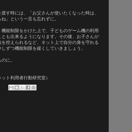
渡す時には、「お父さんが使いたくなった時は、
らね」という一言も忘れずに。
機能制限をかけた上で、子どものゲーム機の利用
ことも出来るようになります。その後、お子さんが
信を控えられるなど、ネット上で自分の身を守れる
少しずつ機能制限を緩くしていきましょう。
ものに。
。
ネット利用者行動研究室）