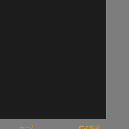
ホーム
前の投稿