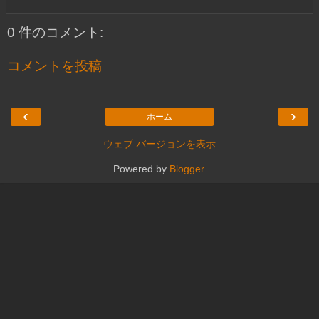
0 件のコメント:
コメントを投稿
‹
›
ホーム
ウェブ バージョンを表示
Powered by
Blogger
.