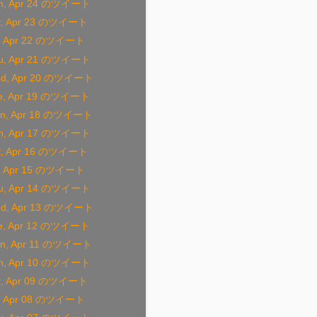
n, Apr 24 のツイート
t, Apr 23 のツイート
i, Apr 22 のツイート
u, Apr 21 のツイート
d, Apr 20 のツイート
e, Apr 19 のツイート
n, Apr 18 のツイート
n, Apr 17 のツイート
t, Apr 16 のツイート
i, Apr 15 のツイート
u, Apr 14 のツイート
d, Apr 13 のツイート
e, Apr 12 のツイート
n, Apr 11 のツイート
n, Apr 10 のツイート
t, Apr 09 のツイート
i, Apr 08 のツイート