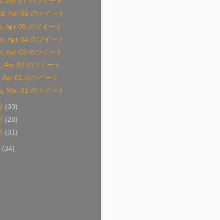
u, Apr 07 のツイート
d, Apr 06 のツイート
e, Apr 05 のツイート
n, Apr 04 のツイート
n, Apr 03 のツイート
t, Apr 02 のツイート
i, Apr 01 のツイート
u, Mar 31 のツイート
月
(30)
月
(28)
月
(31)
0
(34)