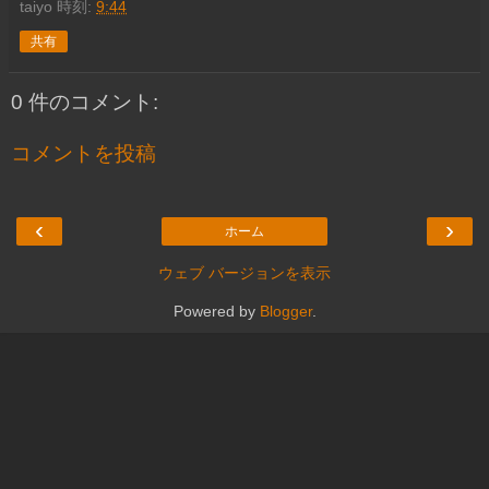
taiyo
時刻:
9:44
共有
0 件のコメント:
コメントを投稿
‹
›
ホーム
ウェブ バージョンを表示
Powered by
Blogger
.